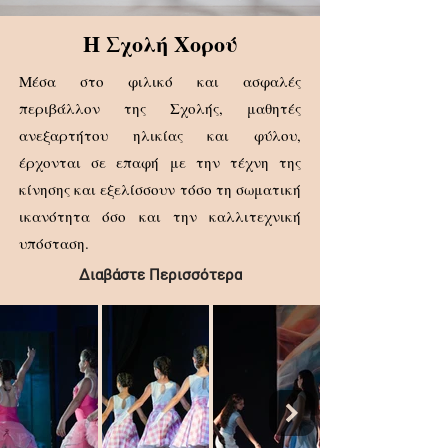
Η Σχολή Χορού
Μέσα στο φιλικό και ασφαλές
περιβάλλον της Σχολής, μαθητές
ανεξαρτήτου ηλικίας και φύλου,
έρχονται σε επαφή με την τέχνη της
κίνησης και εξελίσσουν τόσο τη σωματική
ικανότητα όσο και την καλλιτεχνική
υπόσταση.
Διαβάστε Περισσότερα