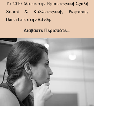
Το 2010 ίδρυσε την Ερασιτεχνική Σχολή
Χορού & Καλλιτεχνικής Έκφρασης
DanceLab, στην Ξάνθη.
Διαβάστε Περισσότερα