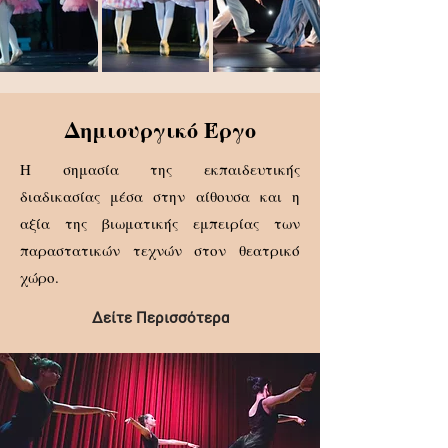
Δημιουργικό Έργο
Η σημασία της εκπαιδευτικής
διαδικασίας μέσα στην αίθουσα και η
αξία της βιωματικής εμπειρίας των
παραστατικών τεχνών στον θεατρικό
χώρο.
Δείτε Περισσότερα